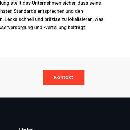
ung stellt das Unternehmen sicher, dass seine
chsten Standards entsprechen und den
 Lecks schnell und präzise zu lokalisieren, was
sserversorgung und -verteilung beiträgt.
Kontakt