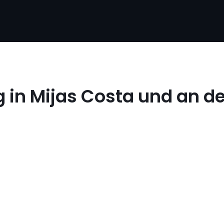
in Mijas Costa und an de