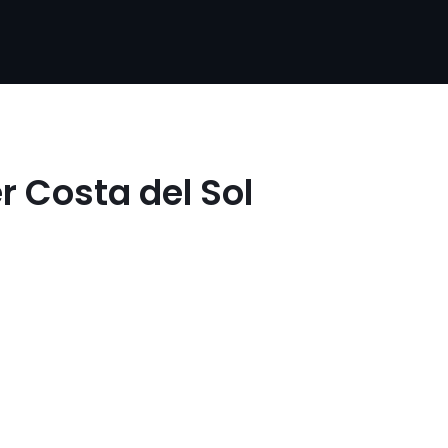
r Costa del Sol