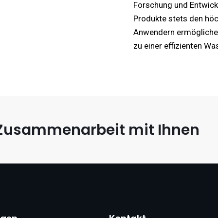
Forschung und Entwickl
Produkte stets den hö
Anwendern ermöglichen,
zu einer effizienten Wa
e Zusammenarbeit mit Ihnen