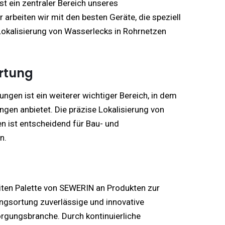
st ein zentraler Bereich unseres
 arbeiten wir mit den besten Geräte, die speziell
Lokalisierung von Wasserlecks in Rohrnetzen
rtung
ungen ist ein weiterer wichtiger Bereich, in dem
en anbietet. Die präzise Lokalisierung von
en ist entscheidend für Bau- und
n.
eiten Palette von SEWERIN an Produkten zur
ngsortung zuverlässige und innovative
rgungsbranche. Durch kontinuierliche