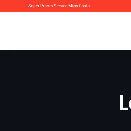
Super Pronto Service Mijas Costa
L