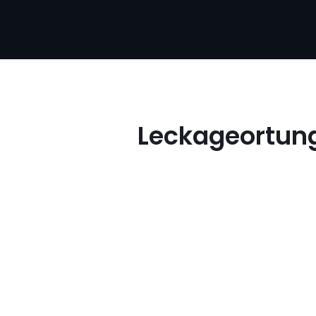
Leckageortung 