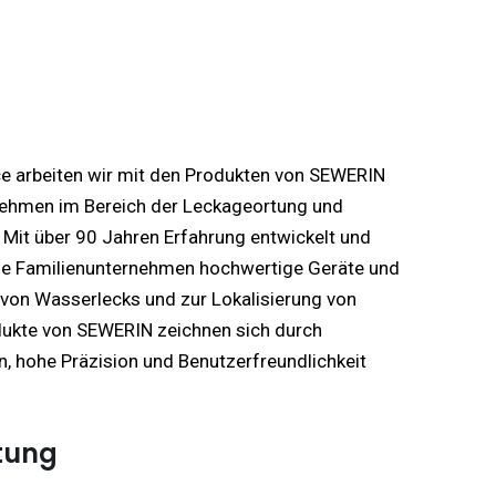
ce arbeiten wir mit den Produkten von SEWERIN
nehmen im Bereich der Leckageortung und
Mit über 90 Jahren Erfahrung entwickelt und
he Familienunternehmen hochwertige Geräte und
von Wasserlecks und zur Lokalisierung von
dukte von SEWERIN zeichnen sich durch
n, hohe Präzision und Benutzerfreundlichkeit
tung