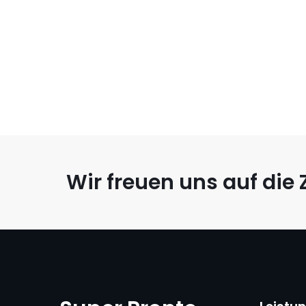
Wir freuen uns auf di