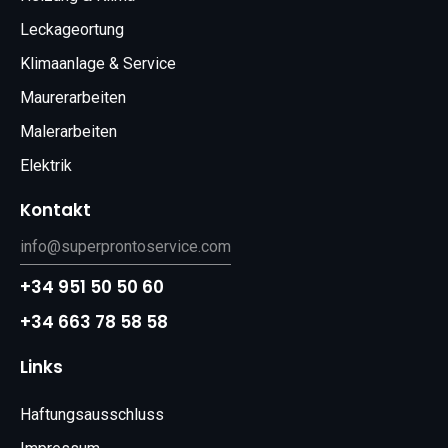
Leckageortung
Klimaanlage & Service
Maurerarbeiten
Malerarbeiten
Elektrik
Kontakt
info@superprontoservice.com
+34 951 50 50 60
+34 663 78 58 58
Links
Haftungsausschluss