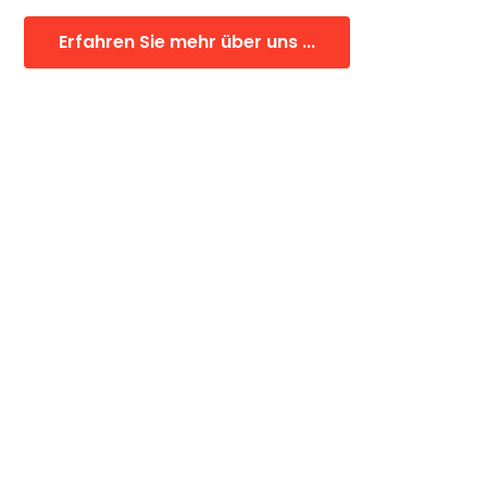
Erfahren Sie mehr über uns ...