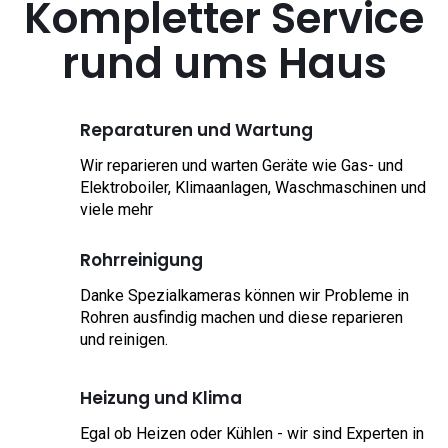
Kompletter Service
rund ums Haus
Reparaturen und Wartung
Wir reparieren und warten Geräte wie Gas- und
Elektroboiler, Klimaanlagen, Waschmaschinen und
viele mehr
Rohrreinigung
Danke Spezialkameras können wir Probleme in
Rohren ausfindig machen und diese reparieren
und reinigen.
Heizung und Klima
Egal ob Heizen oder Kühlen - wir sind Experten in