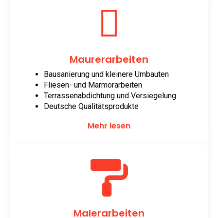
Maurerarbeiten
Bausanierung und kleinere Umbauten
Fliesen- und Marmorarbeiten
Terrassenabdichtung und Versiegelung
Deutsche Qualitätsprodukte
Mehr lesen
Malerarbeiten