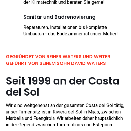
der Klimatechnik und beraten Sie gerne!
Sanitär und Badrenovierung
Reparaturen, Installationen bis komplette
Umbauten - das Badezimmer ist unser Metier!
GEGRÜNDET VON REINER WATERS UND WEITER
GEFÜHRT VON SEINEM SOHN DAVID WATERS
Seit 1999 an der Costa
del Sol
Wir sind weitgehenst an der gesamten Costa del Sol tätig,
unser Firmensitz ist in Riviera del Sol in Mijas, zwischen
Marbella und Fuengirola. Wir arbeiten daher hauptsächlich
in der Gegend zwischen Torremolinos und Estepona.