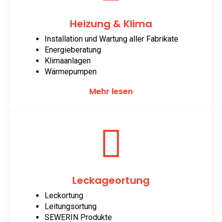
Heizung & Klima
Installation und Wartung aller Fabrikate
Energieberatung
Klimaanlagen
Wärmepumpen
Mehr lesen
Leckageortung
Leckortung
Leitungsortung
SEWERIN Produkte