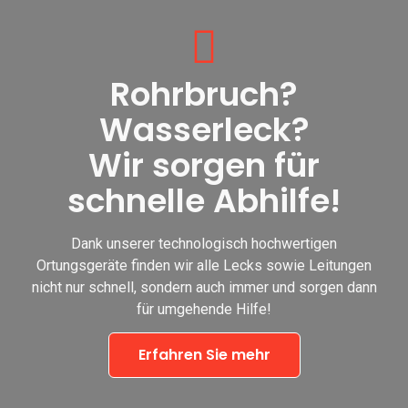
Rohrbruch?
Wasserleck?
Wir sorgen für
schnelle Abhilfe!
Dank unserer technologisch hochwertigen
Ortungsgeräte finden wir alle Lecks sowie Leitungen
nicht nur schnell, sondern auch immer und sorgen dann
für umgehende Hilfe!
Erfahren Sie mehr