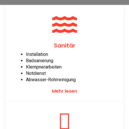
Sanitär
Installation
Badsanierung
Klempnerarbeiten
Notdienst
Abwasser-Rohrreinigung
Mehr lesen