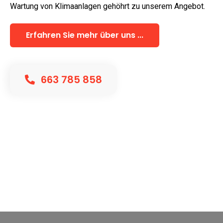
Wartung von Klimaanlagen gehöhrt zu unserem Angebot.
Erfahren Sie mehr über uns ...
663 785 858