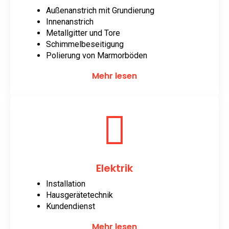
Außenanstrich mit Grundierung
Innenanstrich
Metallgitter und Tore
Schimmelbeseitigung
Polierung von Marmorböden
Mehr lesen
Elektrik
Installation
Hausgerätetechnik
Kundendienst
Mehr lesen