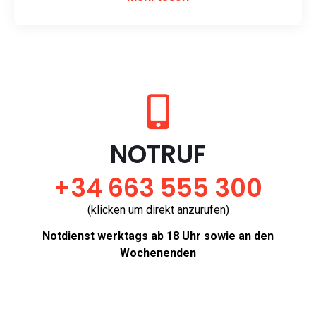
NOTRUF
+34 663 555 300
(klicken um direkt anzurufen)
Notdienst werktags ab 18 Uhr sowie an den
Wochenenden