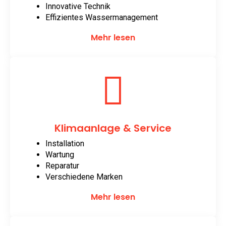
Innovative Technik
Effizientes Wassermanagement
Mehr lesen
Klimaanlage & Service
Installation
Wartung
Reparatur
Verschiedene Marken
Mehr lesen