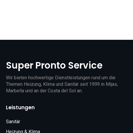
Super Pronto Service
Wir bieten hochwertige Dienstleistungen rund um die
Themen Heizung, Klima und Sanitär seit 1999 in Mijas,
Marbella und an der Costa del Sol an.
Leistungen
Sanitär
Heizung & Klima